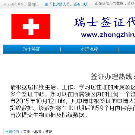
2026年8月9日 星期日
距『七夕情人节』还有10天
瑞士签证
办理流程
当前位置：
首页
> 标签：签证