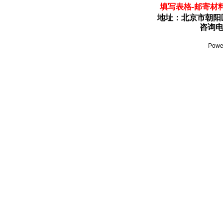
填写表格-邮寄材料
地址：北京市朝阳区
咨询电话
Powe