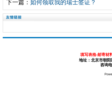
下一篇：
如何领取我的瑞士签证？
瑞士
填写表格-邮寄材料
地址：北京市朝阳区
咨询电话
Powe