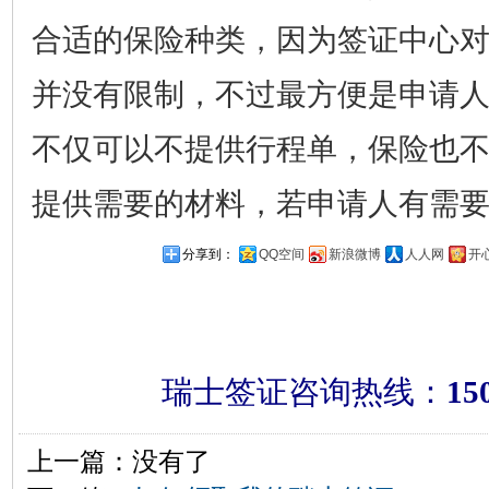
合适的保险种类，因为签证中心
并没有限制，不过最方便是申请
不仅可以不提供行程单，保险也
提供需要的材料，若申请人有需
分享到：
QQ空间
新浪微博
人人网
开
瑞士签证咨询热线：
15
上一篇：没有了