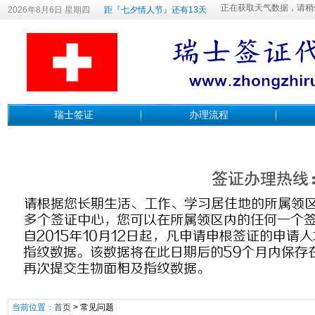
2026年8月6日 星期四
距『七夕情人节』还有13天
瑞士签证
办理流程
当前位置：
首页
>
常见问题