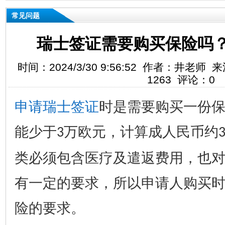
常见问题
瑞士签证需要购买保险吗
时间：2024/3/30 9:56:52 作者：井老
1263 评论：0
申请瑞士签证
时是需要购买一份
能少于
万欧元，计算成人民币约
3
类必须包含医疗及遣返费用，也
有一定的要求，所以申请人购买
险的要求。