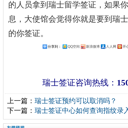
的人员拿到瑞士留学签证，如果
息，大使馆会觉得你就是要到瑞
的你签证。
分享到：
QQ空间
新浪微博
人人网
开
瑞士签证咨询热线：
15
上一篇：
瑞士签证预约可以取消吗？
下一篇：
瑞士签证中心如何查询指纹录