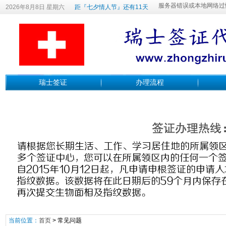
2026年8月8日 星期六
距『七夕情人节』还有11天
瑞士签证
办理流程
当前位置：
首页
>
常见问题