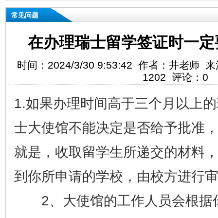
常见问题
在办理瑞士留学签证时一定
时间：2024/3/30 9:53:42 作者：井老
1202 评论：0
1.
如果办理时间高于三个月以上的
士大使馆不能决定是否给予批准
就是，收取留学生所递交的材料
到你所申请的学校，由校方进行
2、大使馆的工作人员会根据