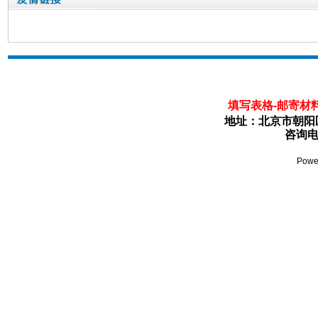
瑞士
填写表格-邮寄材料
地址：北京市朝阳区
咨询电话
Powe