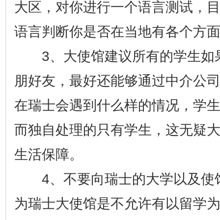
大区，对你进行一个语言测试，
语言判断你是否在当地有各个方
3、大使馆建议所有的学生如
朋好友，最好还能够通过中介公
在瑞士会遇到什么样的情况，学
而独自处理的只有学生，这无疑
生活保障。
4、不要向瑞士的大学以及使
为瑞士大使馆是不允许有以留学