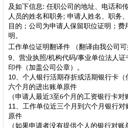
及如下信息
:
任职公司的地址、电话和
人员的姓名和职务
;
申请人姓名、职务
目的；公司为申请人保留职位证明；费
明。
工作单位证明翻译件
（翻译由我公司可
9
、营业执照
/
机构代码
/
事业单位法人证
印件（加盖公司公章）。
10
、个人银行活期存折或活期银行卡（
六个月的进出账单原件
（申请人最近3至6个月的工资银行卡对
11
、工作单位近三个月到六个月银行对
原件
（如果申请者没有提供个人的银行对账