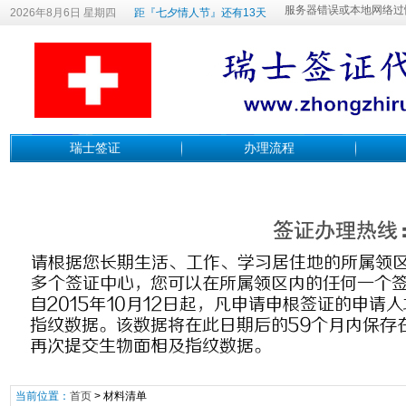
2026年8月6日 星期四
距『七夕情人节』还有13天
瑞士签证
办理流程
当前位置：
首页
>
材料清单