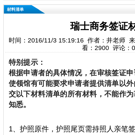
材料清单
瑞士商务签证
时间：2016/11/3 15:19:16 作者：井
看：2900 评论：
特别提示：
根据申请者的具体情况，在审核签证申
使领馆
有可能要求申请者提供清单以外
交以下材料清单的所有材料，不能作为
知悉。
1
、护照原件，护照尾页需持照人亲笔