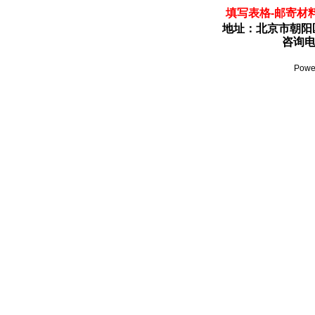
填写表格-邮寄材料
地址：北京市朝阳区
咨询电话
Powe