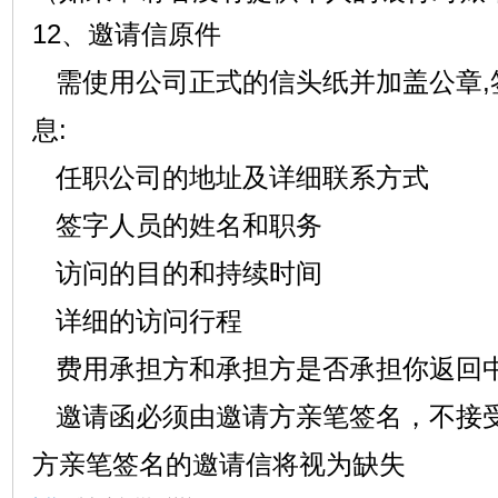
12
、邀请信原件
需使用公司正式的信头纸并加盖公章
,
息
:
任职公司的地址及详细联系方式
签字人员的姓名和职务
访问的目的和持续时间
详细的访问行程
费用承担方和承担方是否承担你返回
邀请函必须由邀请方亲笔签名，不接
方亲笔签名的邀请信将视为缺失