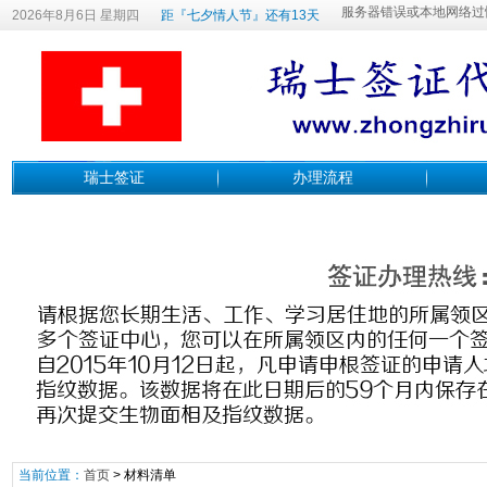
2026年8月6日 星期四
距『七夕情人节』还有13天
瑞士签证
办理流程
当前位置：
首页
>
材料清单