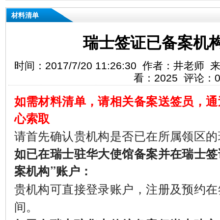
材料清单
瑞士签证已备案机
时间：2017/7/20 11:26:30 作者：井
看：2025 评论：
如需材料清单，请相关备案送签员，通
心索取
请首先确认贵机构是否已在所属领区的
如已在瑞士驻华大使馆备案并在瑞士签
案机构”账户：
贵机构可直接登录账户，注册及预约在
间。