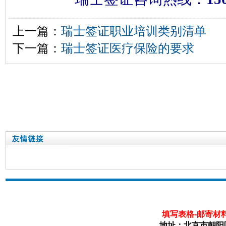
上一篇：
瑞士签证职业培训类别清单
下一篇：
瑞士签证医疗保险的要求
瑞士
填写表格-邮寄材料
地址：北京市朝阳区