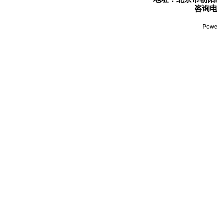
咨询电话
Powe