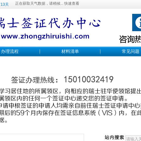
13天
办理流程
材料清单
常见问题