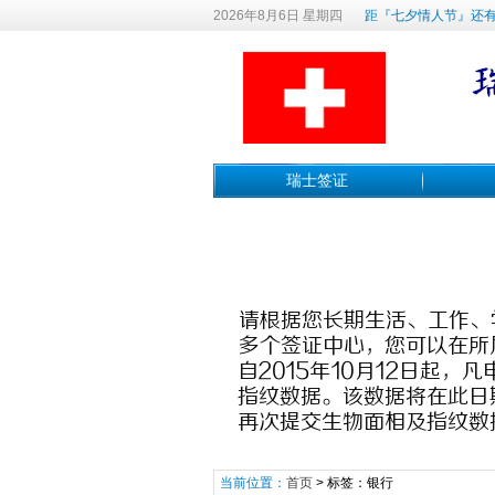
2026年8月6日 星期四
距『七夕情人节』还有
瑞士签证
当前位置：
首页
> 标签：银行