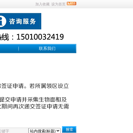
加入收藏
设为首页
联系我们